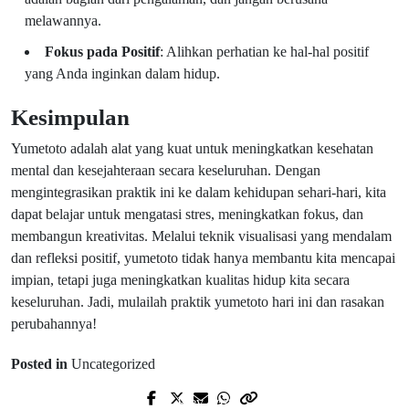
melawannya.
Fokus pada Positif
: Alihkan perhatian ke hal-hal positif
yang Anda inginkan dalam hidup.
Kesimpulan
Yumetoto adalah alat yang kuat untuk meningkatkan kesehatan
mental dan kesejahteraan secara keseluruhan. Dengan
mengintegrasikan praktik ini ke dalam kehidupan sehari-hari, kita
dapat belajar untuk mengatasi stres, meningkatkan fokus, dan
membangun kreativitas. Melalui teknik visualisasi yang mendalam
dan refleksi positif, yumetoto tidak hanya membantu kita mencapai
impian, tetapi juga meningkatkan kualitas hidup kita secara
keseluruhan. Jadi, mulailah praktik yumetoto hari ini dan rasakan
perubahannya!
Posted in
Uncategorized
Prev Post