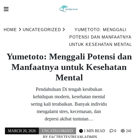
Skip
to
HOME
UNCATEGORIZED
YUMETOTO: MENGGALI
content
POTENSI DAN MANFAATNYA
UNTUK KESEHATAN MENTAL
Yumetoto: Menggali Potensi dan
Manfaatnya untuk Kesehatan
Mental
Pendahuluan Di tengah kesibukan
kehidupan modern, kesehatan mental
sering kali terabaikan. Banyak individu
mengalami stres, kecemasan, dan
depresi akibat tuntutan…
MARCH 20, 2026
UNCATEGORIZED
1 MIN READ
0
241
BY
FACTBYTESTREAM-ADMIN