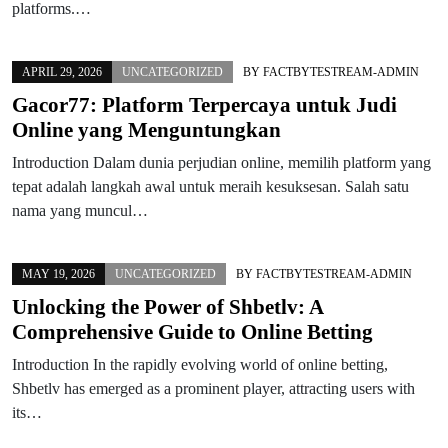
platforms.…
APRIL 29, 2026
UNCATEGORIZED
BY
FACTBYTESTREAM-ADMIN
Gacor77: Platform Terpercaya untuk Judi
Online yang Menguntungkan
Introduction Dalam dunia perjudian online, memilih platform yang
tepat adalah langkah awal untuk meraih kesuksesan. Salah satu
nama yang muncul…
MAY 19, 2026
UNCATEGORIZED
BY
FACTBYTESTREAM-ADMIN
Unlocking the Power of Shbetlv: A
Comprehensive Guide to Online Betting
Introduction In the rapidly evolving world of online betting,
Shbetlv has emerged as a prominent player, attracting users with
its…