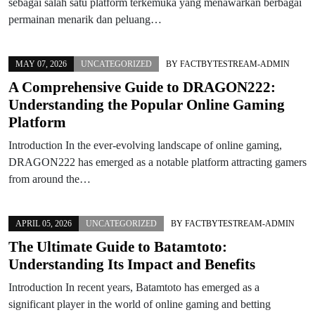
sebagai salah satu platform terkemuka yang menawarkan berbagai
permainan menarik dan peluang…
MAY 07, 2026
UNCATEGORIZED
BY
FACTBYTESTREAM-ADMIN
A Comprehensive Guide to DRAGON222:
Understanding the Popular Online Gaming
Platform
Introduction In the ever-evolving landscape of online gaming,
DRAGON222 has emerged as a notable platform attracting gamers
from around the…
APRIL 05, 2026
UNCATEGORIZED
BY
FACTBYTESTREAM-ADMIN
The Ultimate Guide to Batamtoto:
Understanding Its Impact and Benefits
Introduction In recent years, Batamtoto has emerged as a
significant player in the world of online gaming and betting