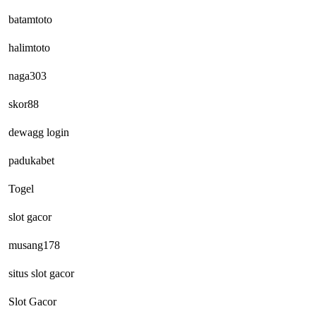
batamtoto
halimtoto
naga303
skor88
dewagg login
padukabet
Togel
slot gacor
musang178
situs slot gacor
Slot Gacor