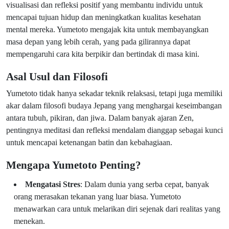
visualisasi dan refleksi positif yang membantu individu untuk
mencapai tujuan hidup dan meningkatkan kualitas kesehatan
mental mereka. Yumetoto mengajak kita untuk membayangkan
masa depan yang lebih cerah, yang pada gilirannya dapat
mempengaruhi cara kita berpikir dan bertindak di masa kini.
Asal Usul dan Filosofi
Yumetoto tidak hanya sekadar teknik relaksasi, tetapi juga memiliki
akar dalam filosofi budaya Jepang yang menghargai keseimbangan
antara tubuh, pikiran, dan jiwa. Dalam banyak ajaran Zen,
pentingnya meditasi dan refleksi mendalam dianggap sebagai kunci
untuk mencapai ketenangan batin dan kebahagiaan.
Mengapa Yumetoto Penting?
Mengatasi Stres
: Dalam dunia yang serba cepat, banyak
orang merasakan tekanan yang luar biasa. Yumetoto
menawarkan cara untuk melarikan diri sejenak dari realitas yang
menekan.