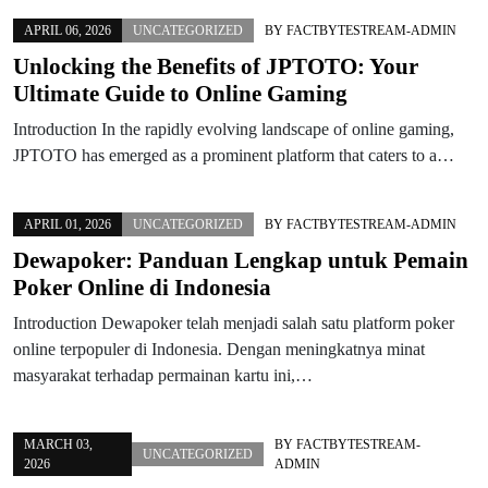
APRIL 06, 2026
UNCATEGORIZED
BY
FACTBYTESTREAM-ADMIN
Unlocking the Benefits of JPTOTO: Your
Ultimate Guide to Online Gaming
Introduction In the rapidly evolving landscape of online gaming,
JPTOTO has emerged as a prominent platform that caters to a…
APRIL 01, 2026
UNCATEGORIZED
BY
FACTBYTESTREAM-ADMIN
Dewapoker: Panduan Lengkap untuk Pemain
Poker Online di Indonesia
Introduction Dewapoker telah menjadi salah satu platform poker
online terpopuler di Indonesia. Dengan meningkatnya minat
masyarakat terhadap permainan kartu ini,…
MARCH 03,
BY
FACTBYTESTREAM-
UNCATEGORIZED
2026
ADMIN